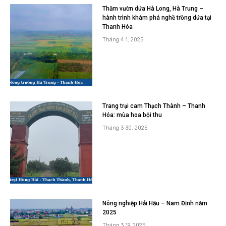
Thăm vườn dứa Hà Long, Hà Trung –
hành trình khám phá nghề trồng dứa tại
Thanh Hóa
Tháng 4 1, 2025
Trang trại cam Thạch Thành – Thanh
Hóa: mùa hoa bội thu
Tháng 3 30, 2025
Nông nghiệp Hải Hậu – Nam Định năm
2025
Tháng 3 19, 2025