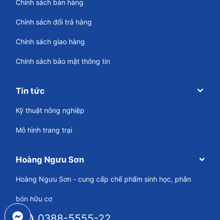
Chính sách bán hàng
Chính sách đổi trả hàng
Chính sách giao hàng
Chính sách bảo mật thông tin
Tin tức
Kỹ thuật nông nghiệp
Mô hình trang trại
Hoàng Ngưu Sơn
Hoàng Ngưu Sơn - cung cấp chế phẩm sinh học, phân
bón hữu cơ
0388-5555-22