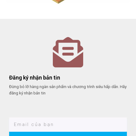
Đăng ký nhận bản tin
Đừng bỏ lỡ hàng ngàn sản phẩm và chương trình siêu hấp dẫn. Hãy
đăng ký nhận bản tin