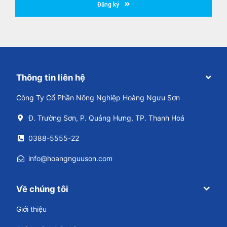
Đăng ký
Thông tin liên hệ
Công Ty Cổ Phần Nông Nghiệp Hoàng Ngưu Sơn
Đ. Trường Sơn, P. Quảng Hưng, TP. Thanh Hoá
0388-5555-22
info@hoangnguuson.com
Về chúng tôi
Giới thiệu