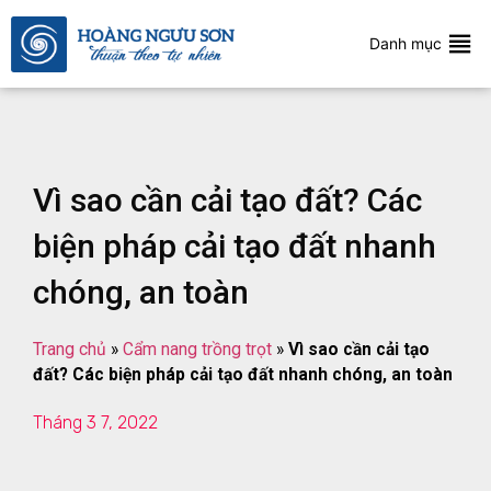
Danh mục
Vì sao cần cải tạo đất? Các
biện pháp cải tạo đất nhanh
chóng, an toàn
Trang chủ
»
Cẩm nang trồng trọt
»
Vì sao cần cải tạo
đất? Các biện pháp cải tạo đất nhanh chóng, an toàn
Tháng 3 7, 2022