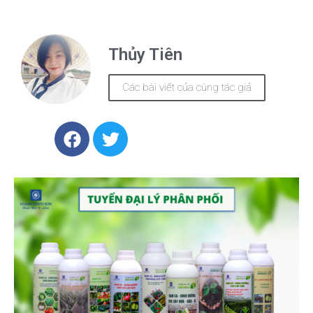
Thủy Tiên
Các bài viết của cùng tác giả