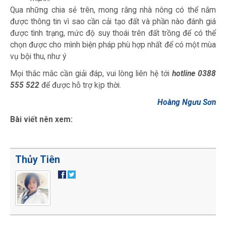
Qua những chia sẻ trên, mong rằng nhà nông có thể nắm
được thông tin vì sao cần cải tạo đất và phần nào đánh giá
được tình trạng, mức độ suy thoái trên đất trồng để có thể
chọn được cho mình biện pháp phù hợp nhất để có một mùa
vụ bội thu, như ý
Mọi thắc mắc cần giải đáp, vui lòng liên hệ tới
hotline 0388
555 522
để được hỗ trợ kịp thời.
Hoàng Ngưu Sơn
Bài viết nên xem:
Thủy Tiên