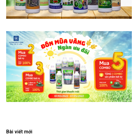
Bài viết mới