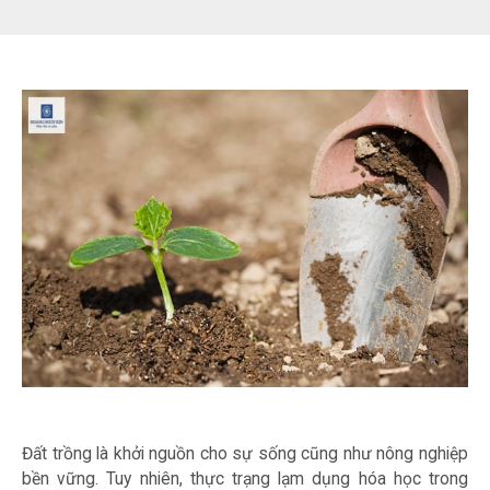
Đất trồng là khởi nguồn cho sự sống cũng như nông nghiệp
bền vững. Tuy nhiên, thực trạng lạm dụng hóa học trong