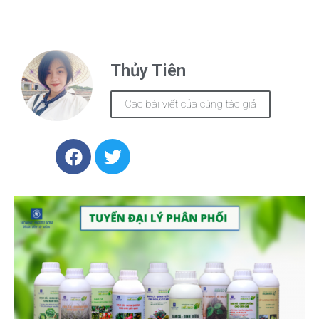
Thủy Tiên
Các bài viết của cùng tác giả