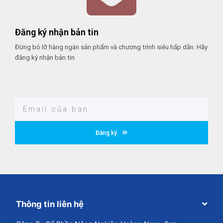
Đăng ký nhận bản tin
Đừng bỏ lỡ hàng ngàn sản phẩm và chương trình siêu hấp dẫn. Hãy
đăng ký nhận bản tin