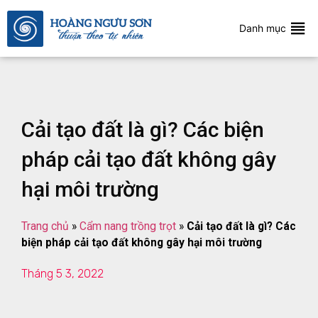
Danh mục
Cải tạo đất là gì? Các biện
pháp cải tạo đất không gây
hại môi trường
Trang chủ
»
Cẩm nang trồng trọt
»
Cải tạo đất là gì? Các
biện pháp cải tạo đất không gây hại môi trường
Tháng 5 3, 2022